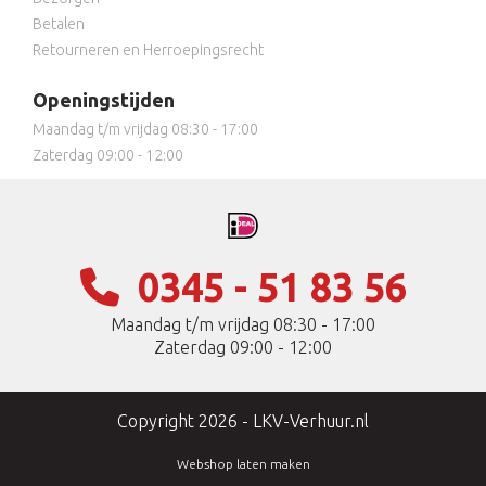
Betalen
Retourneren en Herroepingsrecht
Openingstijden
Maandag t/m vrijdag 08:30 - 17:00
Zaterdag 09:00 - 12:00
0345 - 51 83 56
Maandag t/m vrijdag 08:30 - 17:00
Zaterdag 09:00 - 12:00
Copyright 2026 - LKV-Verhuur.nl
Webshop laten maken