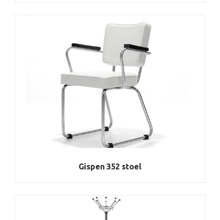
Gispen 352 stoel