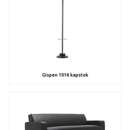
Gispen 1016 kapstok