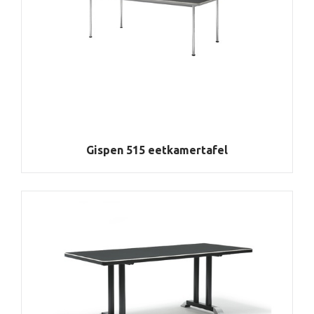
Gispen 515 eetkamertafel