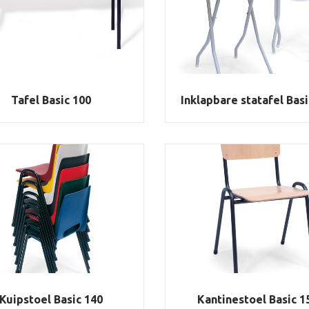
Tafel Basic 100
Inklapbare statafel Basi
Kuipstoel Basic 140
Kantinestoel Basic 1