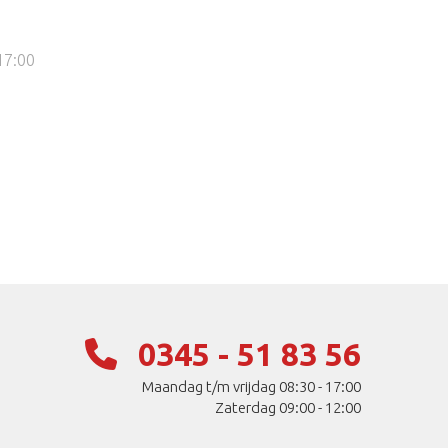
17:00
0345 - 51 83 56
Maandag t/m vrijdag 08:30 - 17:00
Zaterdag 09:00 - 12:00