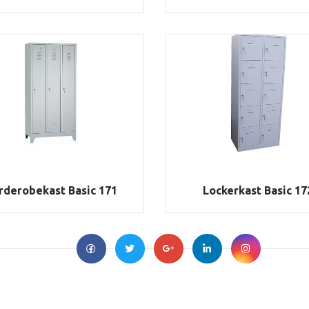
rderobekast Basic 171
Lockerkast Basic 17